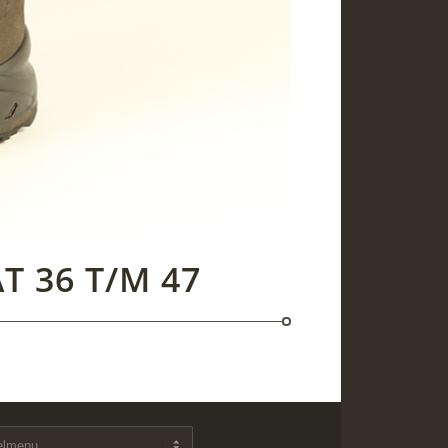
T 36 T/M 47