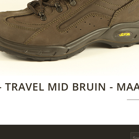
- TRAVEL MID BRUIN - MAA