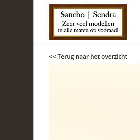
<< Terug naar het overzicht