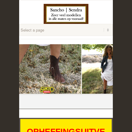
OPHEFFINGSUITVE