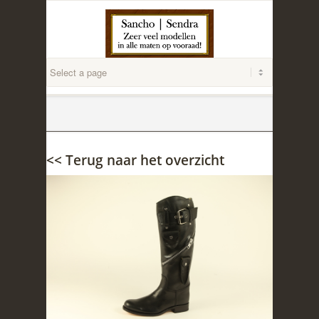
<< Terug naar het overzicht