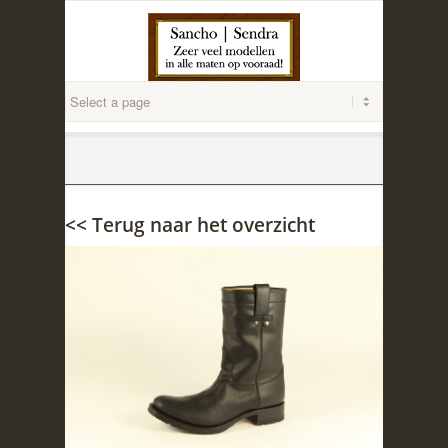
<< Terug naar het overzicht