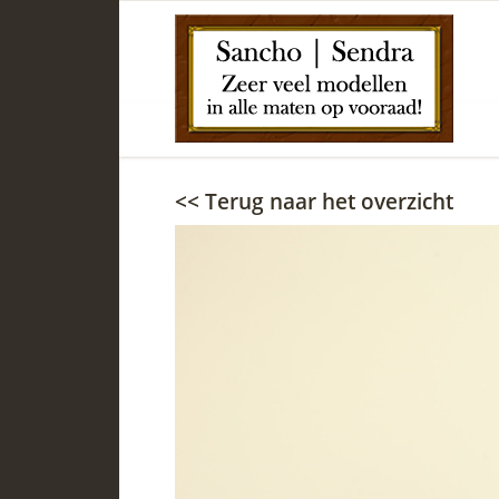
<< Terug naar het overzicht