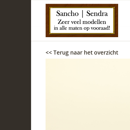
<< Terug naar het overzicht