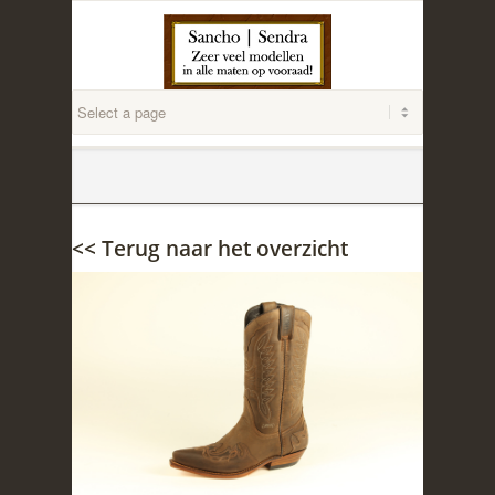
<< Terug naar het overzicht