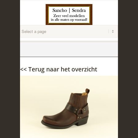
<< Terug naar het overzicht