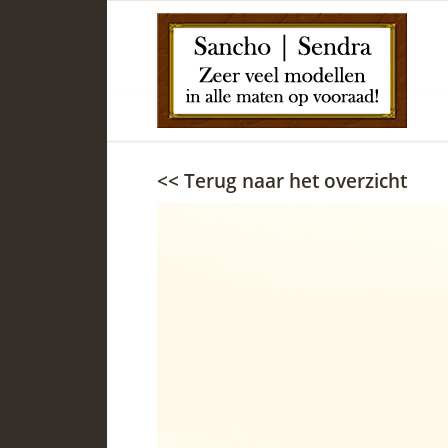
<< Terug naar het overzicht