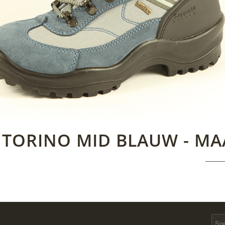
- TORINO MID BLAUW - MAA